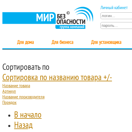
Личный кабинет
Для дома
Для бизнеса
Для установщика
Сортировать по
Сортировка по названию товара +/-
Название товара
Артикул
Название производителя
Порядок
В начало
Назад