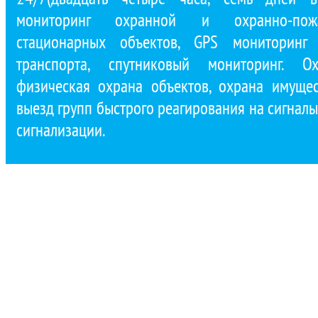
мониторинг охранной и охранно-пожа
стационарных объектов, GPS мониторинг 
транспорта, спутниковый мониторинг. Ох
физическая охрана объектов, охрана имущест
выезд групп быстрого реагирования на сигнал
сигнализации.