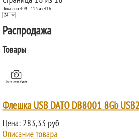
Страница 18 из 18
Показано 409 - 416 из 416
Распродажа
Товары
Флешка USB DATO DB8001 8Gb USB2
Цена:
283,33 руб
Описание товара