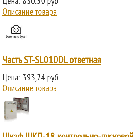
Цена:
830,50 руб
Описание товара
Часть ST-SL010DL ответная
Цена:
393,24 руб
Описание товара