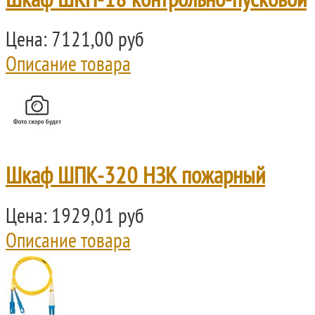
Шкаф ШКП-18 контрольно-пусковой
Цена:
7121,00 руб
Описание товара
Шкаф ШПК-320 НЗК пожарный
Цена:
1929,01 руб
Описание товара