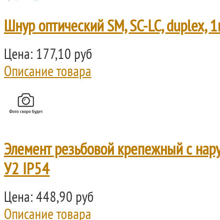
Шнур оптический SM, SC-LC, duplex, 1
Цена:
177,10 руб
Описание товара
Элемент резьбовой крепежный с нар
У2 IP54
Цена:
448,90 руб
Описание товара