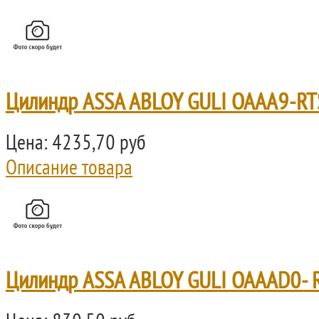
Цилиндр ASSA ABLOY GULI OAAA9-RT
Цена:
4235,70 руб
Описание товара
Цилиндр ASSA ABLOY GULI OAAAD0- 