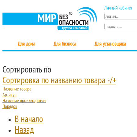
Личный кабинет
Для дома
Для бизнеса
Для установщика
Сортировать по
Сортировка по названию товара -/+
Название товара
Артикул
Название производителя
Порядок
В начало
Назад