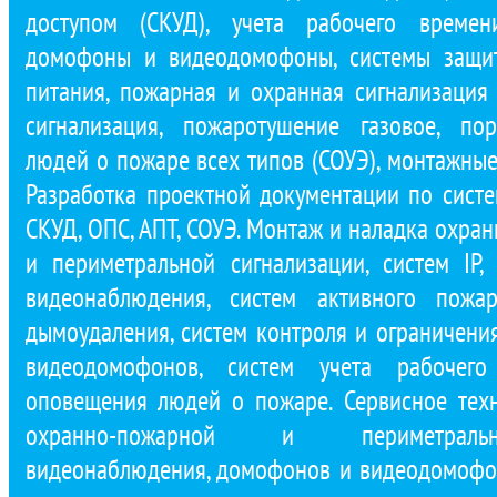
доступом (СКУД), учета рабочего времени
домофоны и видеодомофоны, системы защит
питания, пожарная и охранная сигнализация 
сигнализация, пожаротушение газовое, по
людей о пожаре всех типов (СОУЭ), монтажные
Разработка проектной документации по сист
СКУД, ОПС, АПТ, СОУЭ. Монтаж и наладка охра
и периметральной сигнализации, систем IP,
видеонаблюдения, систем активного пожар
дымоудаления, систем контроля и ограничени
видеодомофонов, систем учета рабочего
оповещения людей о пожаре. Сервисное тех
охранно-пожарной и периметральн
видеонаблюдения, домофонов и видеодомофон