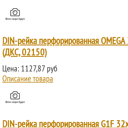
DIN-рейка перфорированная OMEGA 
(ДКС, 02150)
Цена:
1127,87 руб
Описание товара
DIN-рейка перфорированная G1F 32х