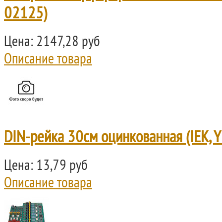
02125)
Цена:
2147,28 руб
Описание товара
DIN-рейка 30см оцинкованная (IEK,
Цена:
13,79 руб
Описание товара