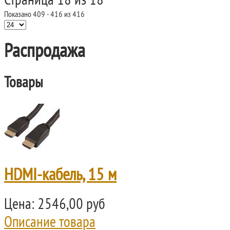
Страница 18 из 18
Показано 409 - 416 из 416
Распродажа
Товары
HDMI-кабель, 15 м
Цена:
2546,00 руб
Описание товара