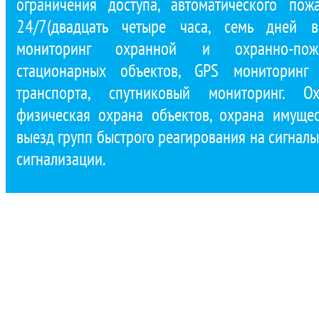
ограничения доступа, автоматического по
24/7(двадцать четыре часа, семь дней в
мониторинг охранной и охранно-пожа
стационарных объектов, GPS мониторинг 
транспорта, спутниковый мониторинг. Ох
физическая охрана объектов, охрана имущест
выезд групп быстрого реагирования на сигнал
сигнализации.