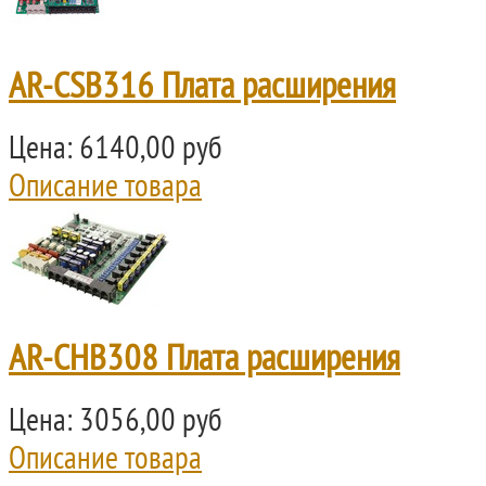
AR-CSB316 Плата расширения
Цена:
6140,00 руб
Описание товара
AR-CHB308 Плата расширения
Цена:
3056,00 руб
Описание товара