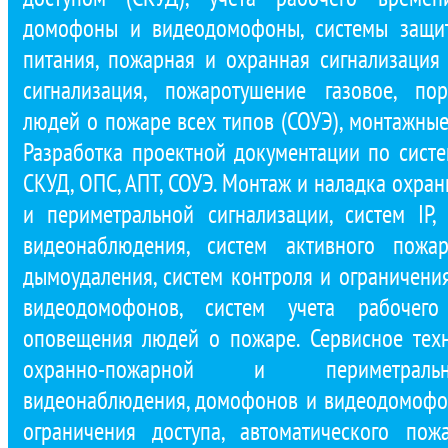
домофоны и видеодомофоны, системы защит
питания, пожарная и охранная сигнализация 
сигнализация, пожаротушение газовое, по
людей о пожаре всех типов (СОУЭ), монтажные
Разработка проектной документации по сист
СКУД, ОПС, АПТ, СОУЭ. Монтаж и наладка охра
и периметральной сигнализации, систем IP,
видеонаблюдения, систем активного пожар
дымоудаления, систем контроля и ограничени
видеодомофонов, систем учета рабочего
оповещения людей о пожаре. Сервисное тех
охранно-пожарной и периметральн
видеонаблюдения, домофонов и видеодомофон
ограничения доступа, автоматического по