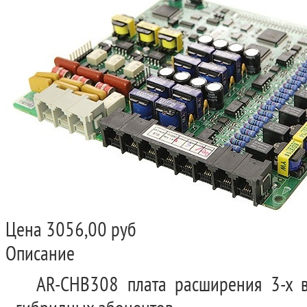
Цена
3056,00 руб
Описание
AR-CHB308 плата расширения 3-х 