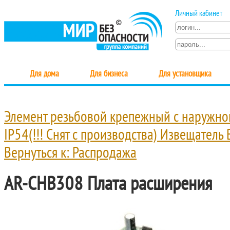
Личный кабинет
Для дома
Для бизнеса
Для установщика
Элемент резьбовой крепежный с наружно
IP54
(!!! Снят с производства) Извещатель
Вернуться к: Распродажа
AR-CHB308 Плата расширения