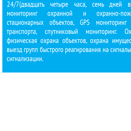
24/7(двадцать четыре часа, семь дней в
мониторинг охранной и охранно-пожа
стационарных объектов, GPS мониторинг 
транспорта, спутниковый мониторинг. Ох
физическая охрана объектов, охрана имущест
выезд групп быстрого реагирования на сигнал
сигнализации.