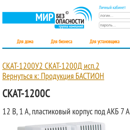
Личный кабинет
Для дома
Для бизнеса
Для установщика
СКАТ-1200У2
СКАТ-1200Д исп.2
Вернуться к: Продукция БАСТИОН
СКАТ-1200С
12 В, 1 А, пластиковый корпус под АКБ 7 А