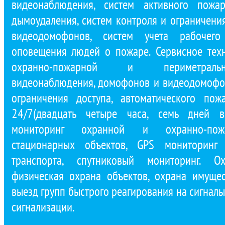
видеонаблюдения, систем активного пожар
дымоудаления, систем контроля и ограничени
видеодомофонов, систем учета рабочего
оповещения людей о пожаре. Сервисное тех
охранно-пожарной и периметральн
видеонаблюдения, домофонов и видеодомофон
ограничения доступа, автоматического по
24/7(двадцать четыре часа, семь дней в
мониторинг охранной и охранно-пожа
стационарных объектов, GPS мониторинг 
транспорта, спутниковый мониторинг. Ох
физическая охрана объектов, охрана имущест
выезд групп быстрого реагирования на сигнал
сигнализации.