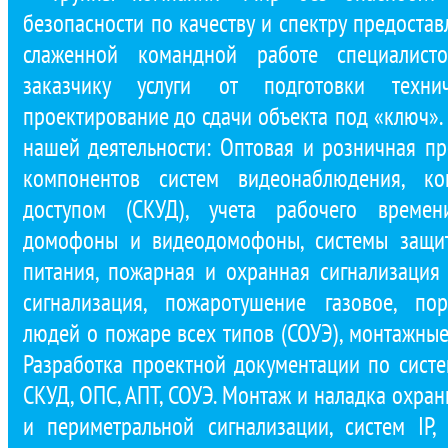
безопасности по качеству и спектру предостав
слаженной командной работе специалист
заказчику услуги от подготовки техни
проектирование до сдачи объекта под «ключ»
нашей деятельности: Оптовая и розничная п
компонентов систем видеонаблюдения, ко
доступом (СКУД), учета рабочего времени
домофоны и видеодомофоны, системы защит
питания, пожарная и охранная сигнализация 
сигнализация, пожаротушение газовое, по
людей о пожаре всех типов (СОУЭ), монтажные
Разработка проектной документации по сист
СКУД, ОПС, АПТ, СОУЭ. Монтаж и наладка охра
и периметральной сигнализации, систем IP,