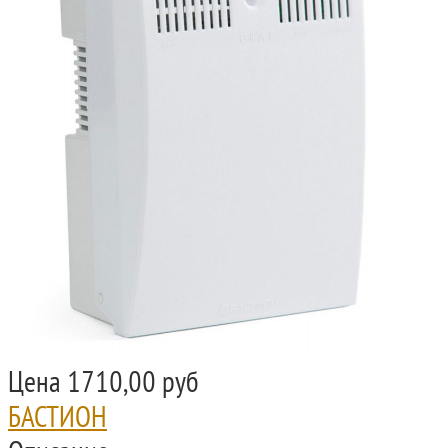
Цена
1710,00 руб
БАСТИОН