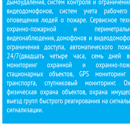
дымоудаления, систем контроля и ограничени
видеодомофонов, систем учета рабочего
оповещения людей о пожаре. Сервисное тех
охранно-пожарной и периметральн
видеонаблюдения, домофонов и видеодомофон
ограничения доступа, автоматического по
24/7(двадцать четыре часа, семь дней в
мониторинг охранной и охранно-пожа
стационарных объектов, GPS мониторинг 
транспорта, спутниковый мониторинг. Ох
физическая охрана объектов, охрана имущест
выезд групп быстрого реагирования на сигнал
сигнализации.