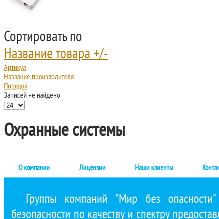
Сортировать по
Название товара +/-
Артикул
Название производителя
Порядок
Записей не найдено
Охранные системы
О компании
Лицензии
Наши клиенты
Конта
Группы компаний "Мир без опасности"
безопасности по качеству и спектру предостав