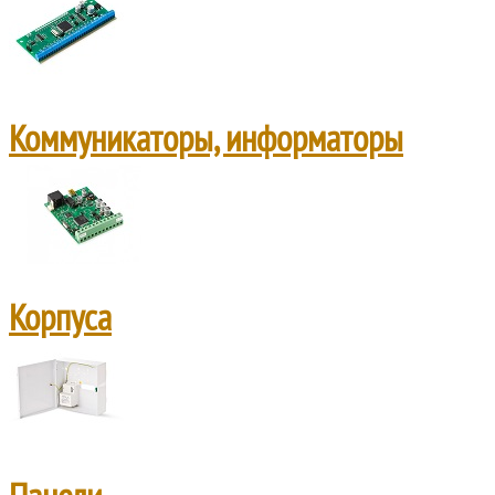
Коммуникаторы, информаторы
Корпуса