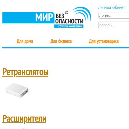
Личный кабинет
Для дома
Для бизнеса
Для установщика
Ретранслятоы
Расширители