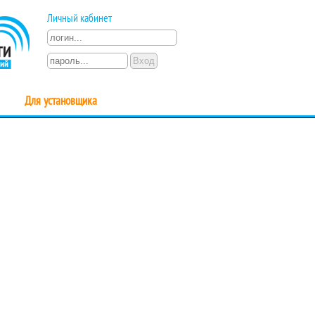
Личный кабинет
Для установщика