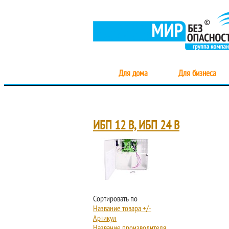
Для дома
Для бизнеса
ИБП 12 В, ИБП 24 В
Сортировать по
Название товара +/-
Артикул
Название производителя