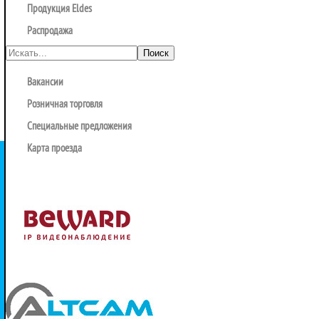
Продукция Eldes
Распродажа
Вакансии
Розничная торговля
Специальные предложения
Карта проезда