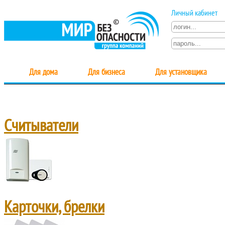
Личный кабинет
Для дома
Для бизнеса
Для установщика
Считыватели
Карточки, брелки