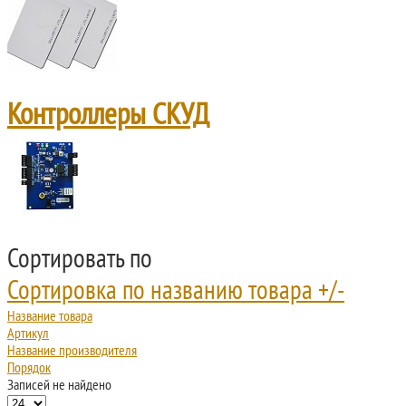
Контроллеры СКУД
Сортировать по
Сортировка по названию товара +/-
Название товара
Артикул
Название производителя
Порядок
Записей не найдено